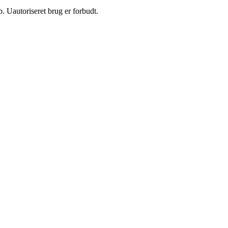
 Uautoriseret brug er forbudt.