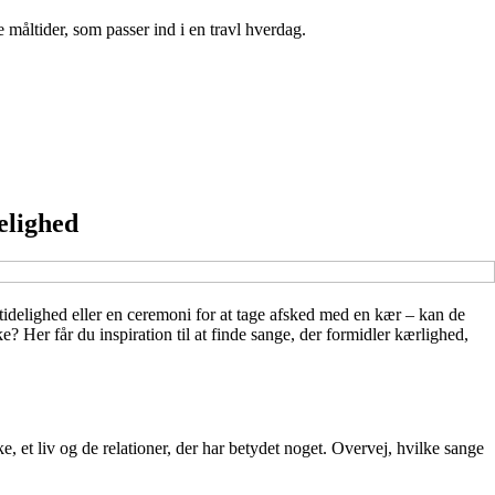
 måltider, som passer ind i en travl hverdag.
elighed
tidelighed eller en ceremoni for at tage afsked med en kær – kan de
 Her får du inspiration til at finde sange, der formidler kærlighed,
 et liv og de relationer, der har betydet noget. Overvej, hvilke sange