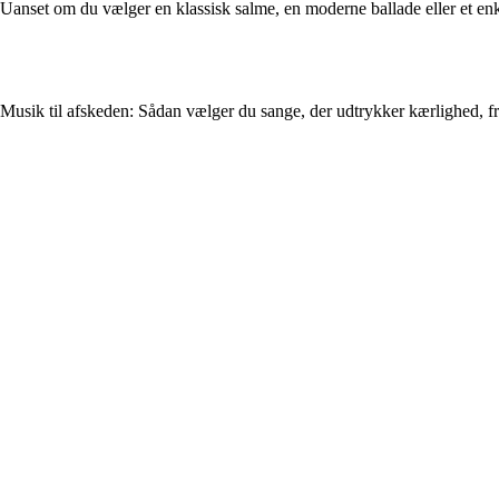
Uanset om du vælger en klassisk salme, en moderne ballade eller et enkel
Musik til afskeden: Sådan vælger du sange, der udtrykker kærlighed, 