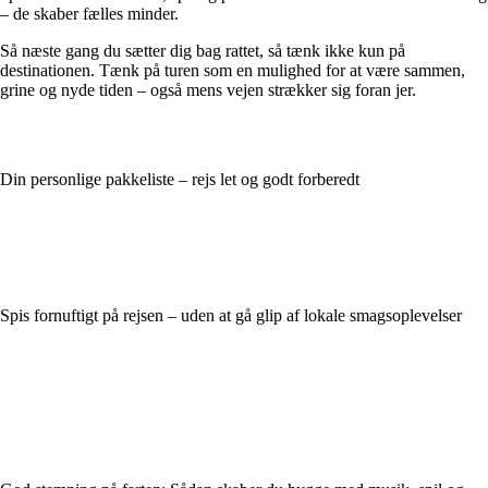
– de skaber fælles minder.
Så næste gang du sætter dig bag rattet, så tænk ikke kun på
destinationen. Tænk på turen som en mulighed for at være sammen,
grine og nyde tiden – også mens vejen strækker sig foran jer.
Din personlige pakkeliste – rejs let og godt forberedt
Spis fornuftigt på rejsen – uden at gå glip af lokale smagsoplevelser