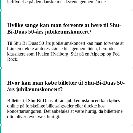
indflydelse på den danske musikscene gennem årene.
Hvilke sange kan man forvente at høre til Shu-
Bi-Duas 50-års jubilæumskoncert?
Til Shu-Bi-Duas 50-års jubilæumskoncert kan man forvente at
høre en række af deres største hits gennem tiden, herunder
klassikere som Hvalen Hvalborg, Står på en Alpetop og Fed
Rock.
Hvor kan man købe billetter til Shu-Bi-Duas 50-
års jubilæumskoncert?
Billetter til Shu-Bi-Duas 50-års jubilæumskoncert kan købes
online på forskellige billetsalgssider eller direkte hos
koncertarrangøren. Det anbefales at være hurtig, da billetterne
ofte bliver revet væk hurtigt.